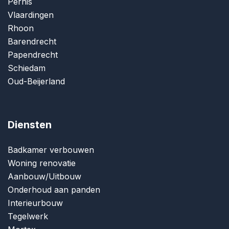
Pernis
Vlaardingen
Rhoon
Barendrecht
Papendrecht
Schiedam
Oud-Beijerland
Diensten
Badkamer verbouwen
Woning renovatie
Aanbouw/Uitbouw
Onderhoud aan panden
Interieurbouw
Tegelwerk