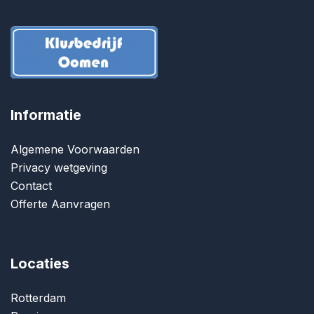
Informatie
Algemene Voorwaarden
Privacy wetgeving
Contact
Offerte Aanvragen
Locaties
Rotterdam