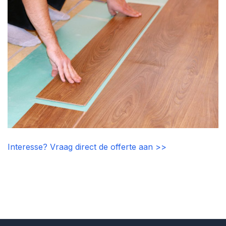
Interesse? Vraag direct de offerte aan >>