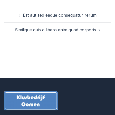
Bericht
Est aut sed eaque consequatur rerum
navigatie
Similique quis a libero enim quod corporis