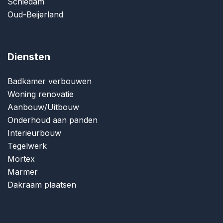
Schiedam
Oud-Beijerland
Diensten
Badkamer verbouwen
Woning renovatie
Aanbouw/Uitbouw
Onderhoud aan panden
Interieurbouw
Tegelwerk
Mortex
Marmer
Dakraam plaatsen