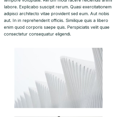
labore. Explicabo suscipit rerum. Quasi exercitationem
adipisci architecto vitae provident sed eum. Aut nobis
aut. In in reprehenderit officiis. Similique quis a libero
enim quod corporis saepe quis. Perspiciatis velit quae
consectetur consequatur eligendi.