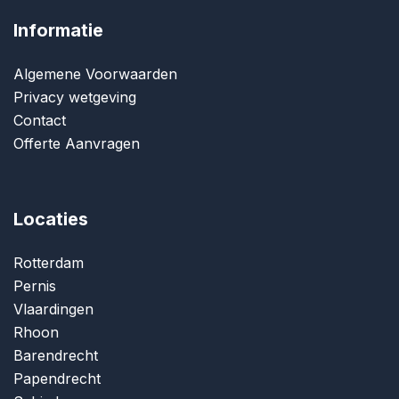
Informatie
Algemene Voorwaarden
Privacy wetgeving
Contact
Offerte Aanvragen
Locaties
Rotterdam
Pernis
Vlaardingen
Rhoon
Barendrecht
Papendrecht